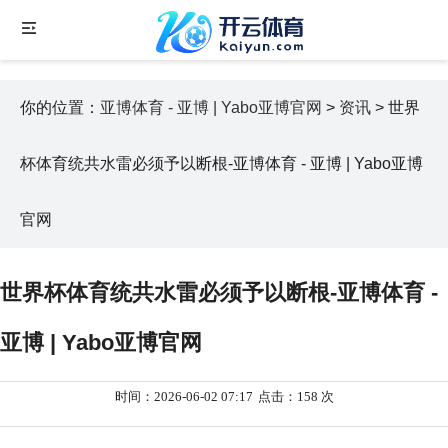
你的位置：
亚博体育 - 亚博 | Yabo亚博官网
>
资讯
> 世界
杯体育统共水雷必须予以断根-亚博体育 - 亚博 | Yabo亚博
官网
世界杯体育统共水雷必须予以断根-亚博体育 -
亚博 | Yabo亚博官网
时间：2026-06-02 07:17
点击：158 次