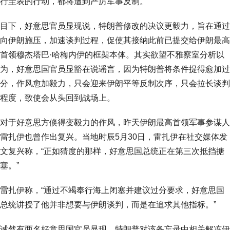
行圭表的行动，都将遭到严厉军事反制。
目下，好意思官员显现说，特朗普修改的决议更毅力，旨在通过
向伊朗施压，加速谈判过程，促使其接纳此前已提交给伊朗最高
首领穆杰塔巴·哈梅内伊的框架本体。其实欲望不雅察室分析以
为，好意思国官员显豁在说谣言，因为特朗普将条件提得愈加过
分，作风愈加毅力，只会迎来伊朗平等反制次序，只会拉长谈判
程度，致使会从头回到战场上。
对于好意思方倏得变毅力的作风，昨天伊朗最高首领军事参谋人
雷扎伊也曾作出复兴。当地时辰5月30日，雷扎伊在社交媒体发
文复兴称，“正如猜度的那样，好意思国总统正在第三次抵挡搪
塞。”
雷扎伊称，“通过不竭奉行海上闭塞并建议过分要求，好意思国
总统讲授了他并非想要与伊朗谈判，而是在追求其他指标。”
诚然有两名好意思国官员显现，特朗普对该备忘录中相关解冻伊