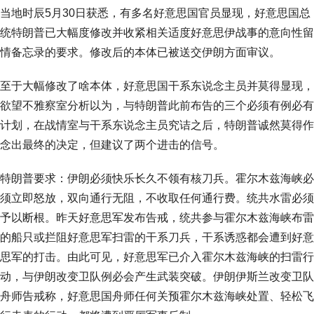
当地时辰5月30日获悉，有多名好意思国官员显现，好意思国总
统特朗普已大幅度修改并收紧相关适度好意思伊战事的意向性留
情备忘录的要求。修改后的本体已被送交伊朗方面审议。
至于大幅修改了啥本体，好意思国干系东说念主员并莫得显现，
欲望不雅察室分析以为，与特朗普此前布告的三个必须有例必有
计划，在战情室与干系东说念主员究诘之后，特朗普诚然莫得作
念出最终的决定，但建议了两个进击的信号。
特朗普要求：伊朗必须快乐长久不领有核刀兵。霍尔木兹海峡必
须立即怒放，双向通行无阻，不收取任何通行费。统共水雷必须
予以断根。昨天好意思军发布告戒，统共参与霍尔木兹海峡布雷
的船只或拦阻好意思军扫雷的干系刀兵，干系诱惑都会遭到好意
思军的打击。由此可见，好意思军已介入霍尔木兹海峡的扫雷行
动，与伊朗改变卫队例必会产生武装突破。伊朗伊斯兰改变卫队
舟师告戒称，好意思国舟师任何关预霍尔木兹海峡处置、轻松飞