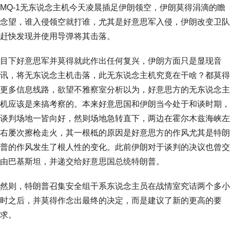
MQ-1无东说念主机今天凌晨插足伊朗领空，伊朗莫得涓滴的瞻
念望，谁入侵领空就打谁，尤其是好意思军入侵，伊朗改变卫队
赶快发现并使用导弹将其击落。
目下好意思军并莫得就此作出任何复兴，伊朗方面只是显现音
讯，将无东说念主机击落，此无东说念主机究竟在干啥？都莫得
更多信息线路，欲望不雅察室分析以为，好意思方的无东说念主
机应该是来搞考察的。本来好意思国和伊朗当今处于和谈时期，
谈判场地一皆向好，然则场地急转直下，两边在霍尔木兹海峡左
右屡次擦枪走火，其一根柢的原因是好意思方的作风尤其是特朗
普的作风发生了根人性的变化。此前伊朗对于谈判的决议也曾交
由巴基斯坦，并递交给好意思国总统特朗普。
然则，特朗普召集安全组干系东说念主员在战情室究诘两个多小
时之后，并莫得作念出最终的决定，而是建议了新的更高的要
求。