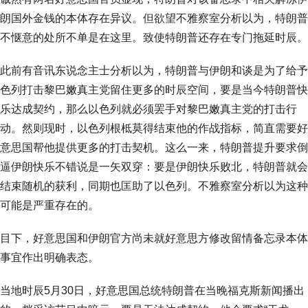
朗国外金钱的本体存在异议。但欲望不雅察室分析以为，特朗普
不惬意的处所不单是在这里。致使特朗普还存在专门拖延时辰。
此前有音讯东说念主士分析以为，特朗普与伊朗和谈是为了给予
色列打击黎巴嫩真主党留住更多的时辰空间，要是当今特朗普快
乐达成契约，那么以色列就必须罢手对黎巴嫩真主党的打击行
动。然则现时，以色列根柢莫得结束他的作战指标，简直需要好
意思国帮他提供更多的打击契机。这么一来，特朗普提升要求倒
逼伊朗快乐不错说是一矢双穿：要是伊朗快乐败北，特朗普就会
结束随机的获利，同期也匡助了以色列。不雅察室分析以为这种
可能是严重存在的。
目下，好意思国和伊朗官方尚未就好意思方修改留情备忘录本体
事宜作出明确表态。
当地时辰5月30日，好意思国总统特朗普在当晚福克斯新闻播出