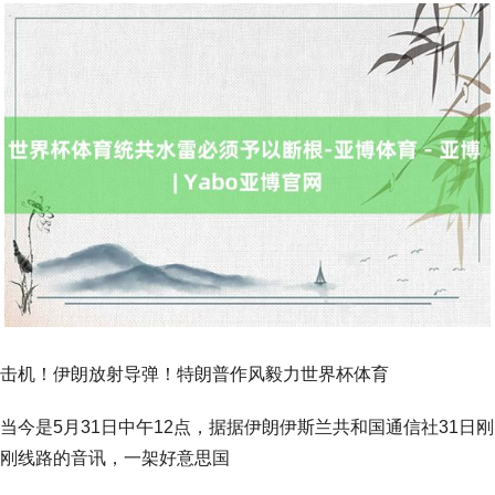
击机！伊朗放射导弹！特朗普作风毅力世界杯体育
当今是5月31日中午12点，据据伊朗伊斯兰共和国通信社31日刚
刚线路的音讯，一架好意思国