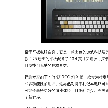
至于平板电脑自身，它是一款出色的游戏科技居品。在对
款 2.75 磅重的平板配备了 13.4 英寸知道屏，搭载 1
目页找到无缺的规格参数。
评测考究如下：“华硕 ROG 幻 X 是一款专
和多功能性的用户。这亦然对将来札记本电脑可
可能会赢得更好的游戏体验，且破耗更少。有关
了新程序。”