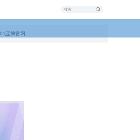
Yabo亚博官网