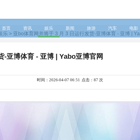
首页
资讯
娱乐
新闻
旅游
汽车
电影
娱乐
> 亚bo体育网并将于 3 月 3 日运行发货-亚博体育 - 亚博 | 
-亚博体育 - 亚博 | Yabo亚博官网
时间：2026-04-07 06:51
点击：87 次