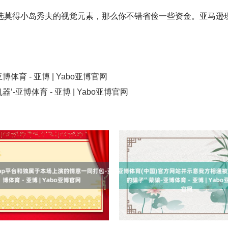
莫得小岛秀夫的视觉元素，那么你不错省俭一些资金。亚马逊现时有
体育 - 亚博 | Yabo亚博官网
-亚博体育 - 亚博 | Yabo亚博官网