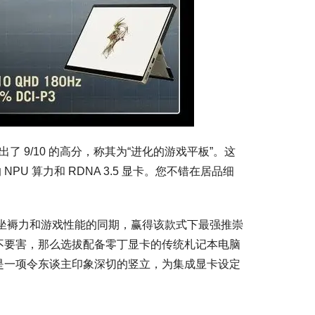
了 9/10 的高分，称其为“进化的游戏平板”。这
S 的 NPU 算力和 RDNA 3.5 显卡。您不错在居品细
兼顾坐褥力和游戏性能的同期，赢得该款式下最强推崇
不要害，那么选拔配备零丁显卡的传统札记本电脑
是一项令东谈主印象深切的竖立，为集成显卡设定