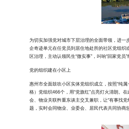
为切实加强党对城市下层治理的全面带领，进一步
企奇迹单元在任党员到居住地处所的社区党组织或
区治理，主动认领民生“微实事”，叫响“回家党员
党的组织建在小区上
惠州市全面鼓吹小区实体党组织成立，按照“纯属
格）党组织466个，用“党旗红”点亮灯火清朗
会、物业关联矜重东谈主交叉兼职，让“有事找党
题，实时会同物业、业委会、居民代表共同协商惩