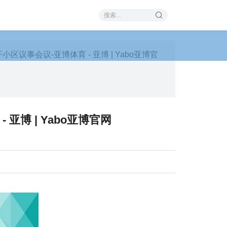
议事会议-亚博体育 - 亚博 | Yabo亚博官
博 | Yabo亚博官网