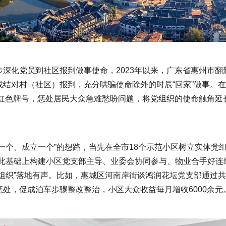
深化党员到社区报到做事使命，2023年以来，广东省惠州市翻
结对村（社区）报到，充分哄骗使命除外的时辰“回家”做事。
”红色牌号，惩处居民大众急难愁盼问题，将党组织的使命触角延
一个、成立一个”的想路，当先在全市18个示范小区树立实体党
。在此基础上构建小区党支部主导、业委会协同参与、物业合手好
组织”落地有声。比如，惠城区河南岸街谈鸿润花坛党支部通过
处，促成泊车步骤整改整治，小区大众收益每月增收6000余元