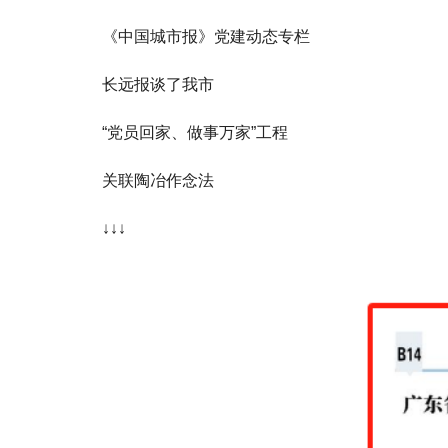
《中国城市报》党建动态专栏
长远报谈了我市
“党员回家、做事万家”工程
关联陶冶作念法
↓↓↓